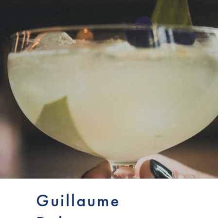
Guillaume