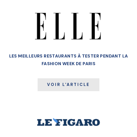
LES MEILLEURS RESTAURANTS À TESTER PENDANT LA
FASHION WEEK DE PARIS
VOIR L'ARTICLE