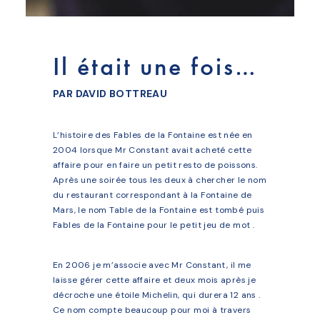
Il était une fois…
PAR DAVID BOTTREAU
L’histoire des Fables de la Fontaine est née en
2004 lorsque Mr Constant avait acheté cette
affaire pour en faire un petit resto de poissons.
Après une soirée tous les deux à chercher le nom
du restaurant correspondant à la Fontaine de
Mars, le nom Table de la Fontaine est tombé puis
Fables de la Fontaine pour le petit jeu de mot .
En 2006 je m’associe avec Mr Constant, il me
laisse gérer cette affaire et deux mois après je
décroche une étoile Michelin, qui durera 12 ans .
Ce nom compte beaucoup pour moi à travers