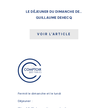
LE DÉJEUNER DU DIMANCHE DE…
GUILLAUME DEHECQ
VOIR L'ARTICLE
Fermé le dimanche et le lundi
Déjeuner :