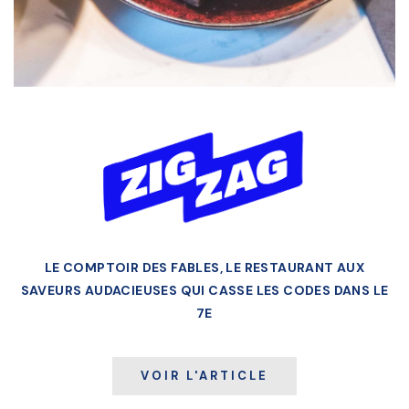
LE COMPTOIR DES FABLES, LE RESTAURANT AUX
SAVEURS AUDACIEUSES QUI CASSE LES CODES DANS LE
7E
VOIR L'ARTICLE