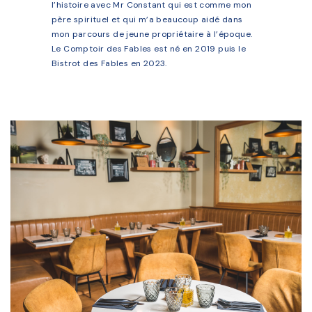
l’histoire avec Mr Constant qui est comme mon
père spirituel et qui m’a beaucoup aidé dans
mon parcours de jeune propriétaire à l’époque.
Le Comptoir des Fables est né en 2019 puis le
Bistrot des Fables en 2023.