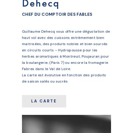
Dehecq
CHEF DU COMPTOIR DES FABLES
Guillaume Dehecq vous offre une dégustation de
haut vol avec des cuissons extrêmement bien
maitrisées, des produits nobles et bien sourcés
en circuits courts – Hydropousse pour les
herbes aromatiques à Montreuil, Poujauran pour
la boulangerie, (Paris 7) ou encore la fromagerie
Fabres dans le Val de Loire.
La carte est évolutive en fonction des produits
de saison salés ou sucrés
LA CARTE