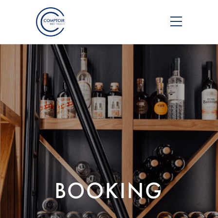
BOOKING