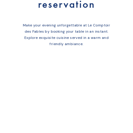
reservation
Make your evening unforgettable at Le Comptoir
des Fables by booking your table in an instant.
Explore exquisite cuisine served in a warm and
friendly ambiance.